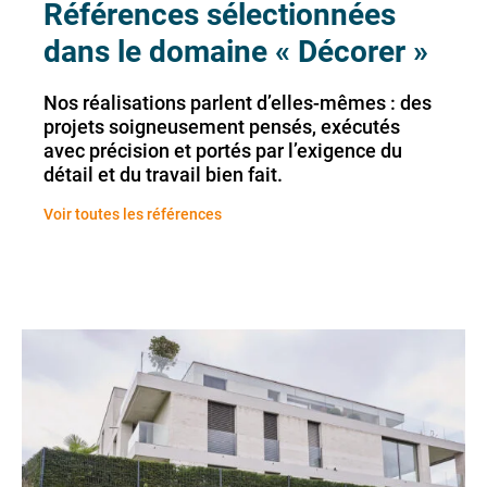
Références sélectionnées
dans le domaine « Décorer »
Nos réalisations parlent d’elles-mêmes : des
projets soigneusement pensés, exécutés
avec précision et portés par l’exigence du
détail et du travail bien fait.
Voir toutes les références