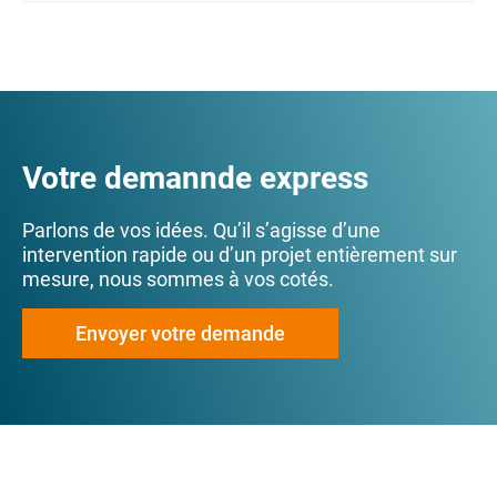
Votre demannde express
Parlons de vos idées. Qu’il s’agisse d’une
intervention rapide ou d’un projet entièrement sur
mesure, nous sommes à vos cotés.
Envoyer votre demande