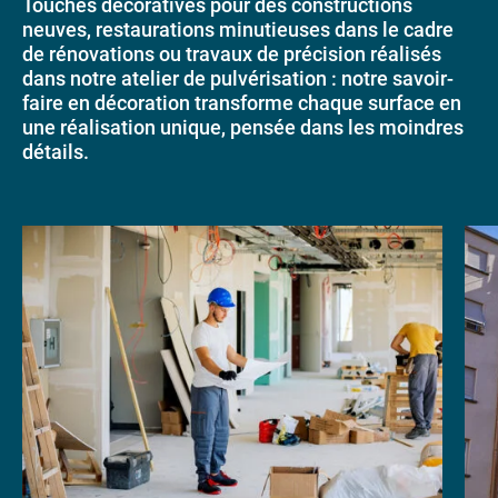
Touches décoratives pour des constructions
neuves, restaurations minutieuses dans le cadre
de rénovations ou travaux de précision réalisés
dans notre atelier de pulvérisation : notre savoir-
faire en décoration transforme chaque surface en
une réalisation unique, pensée dans les moindres
détails.