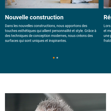
Nouvelle construction
Ré
Dans les nouvelles constructions, nous apportons des
Lors
touches esthétiques qui allient personnalité et style. Grâce à
et m
des techniques de conception modernes, nous créons des
une 
surfaces qui sont uniques et inspirantes.
fraîc