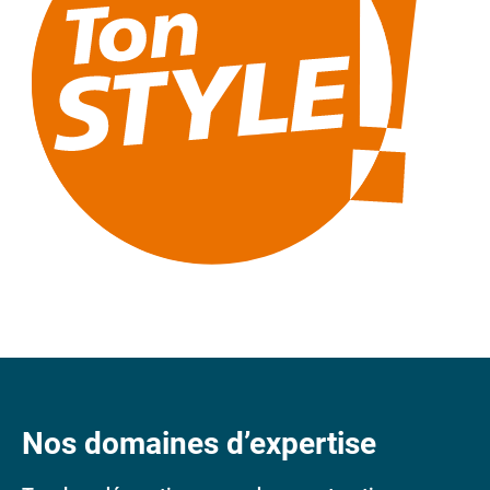
Nos domaines d’expertise