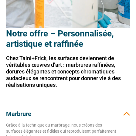
Notre offre – Personnalisée,
artistique et raffinée
Chez Taini+Frick, les surfaces deviennent de
véritables œuvres d’art : marbrures raffinées,
dorures élégantes et concepts chromatiques
audacieux se rencontrent pour donner vie à des
réalisations uniques.
Marbrure
Grâce à la technique du marbrage, nous créons des
surfaces élégantes et fidèles qui reproduisent parfaitement