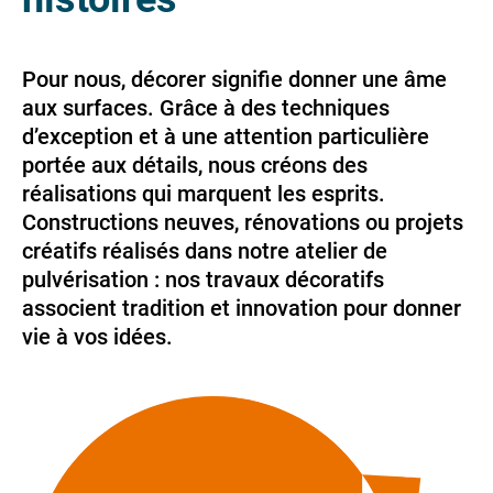
Pour nous, décorer signifie donner une âme
aux surfaces. Grâce à des techniques
d’exception et à une attention particulière
portée aux détails, nous créons des
réalisations qui marquent les esprits.
Constructions neuves, rénovations ou projets
créatifs réalisés dans notre atelier de
pulvérisation : nos travaux décoratifs
associent tradition et innovation pour donner
vie à vos idées.