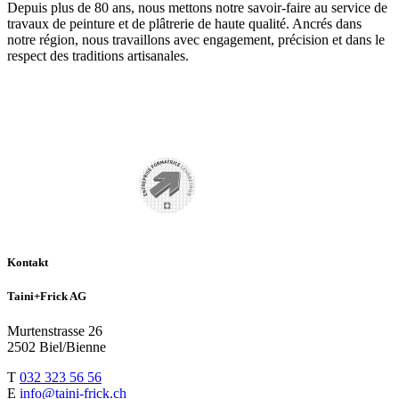
Depuis plus de 80 ans, nous mettons notre savoir-faire au service de
travaux de peinture et de plâtrerie de haute qualité. Ancrés dans
notre région, nous travaillons avec engagement, précision et dans le
respect des traditions artisanales.
Kontakt
Taini+Frick AG
Murtenstrasse 26
2502 Biel/Bienne
T
032 323 56 56
E
info@taini-frick.ch