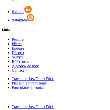
linkedin
instagram
Links
Peindre
Plâtrer
Enduire
Décorer
Service
Références
À propos de nous
Contact
Travailler chez Taini+Frick
Places d’apprentissage
Formulaire de contact
Travailler chez Taini+Frick