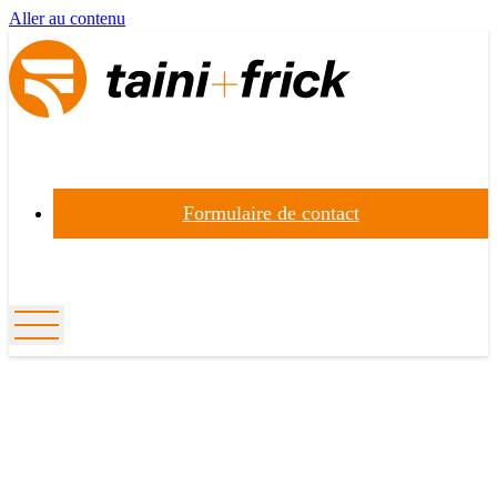
Aller au contenu
Formulaire de contact