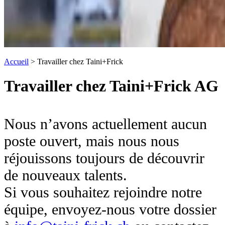
Accueil
>
Travailler chez Taini+Frick
Travailler chez Taini+Frick AG
Nous n’avons actuellement aucun
poste ouvert, mais nous nous
réjouissons toujours de découvrir
de nouveaux talents.
Si vous souhaitez rejoindre notre
équipe, envoyez-nous votre dossier