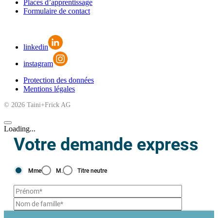
Places d’apprentissage
Formulaire de contact
linkedin
instagram
Protection des données
Mentions légales
© 2026 Taini+Frick AG
Loading...