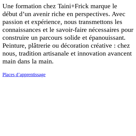
Une formation chez Taini+Frick marque le
début d’un avenir riche en perspectives. Avec
passion et expérience, nous transmettons les
connaissances et le savoir-faire nécessaires pour
construire un parcours solide et épanouissant.
Peinture, plâtrerie ou décoration créative : chez
nous, tradition artisanale et innovation avancent
main dans la main.
Places d’apprentissage