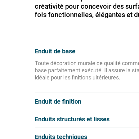
créativité pour concevoir des surf
fois fonctionnelles, élégantes et d
Enduit de base
Toute décoration murale de qualité comme
base parfaitement exécuté. Il assure la stab
idéale pour les finitions ultérieures.
Enduit de finition
Enduits structurés et lisses
Enduits techniques