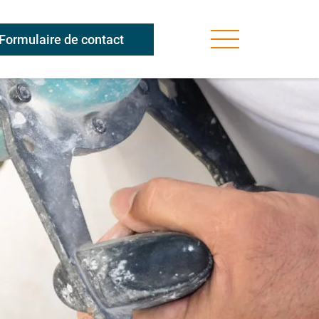
Formulaire de contact