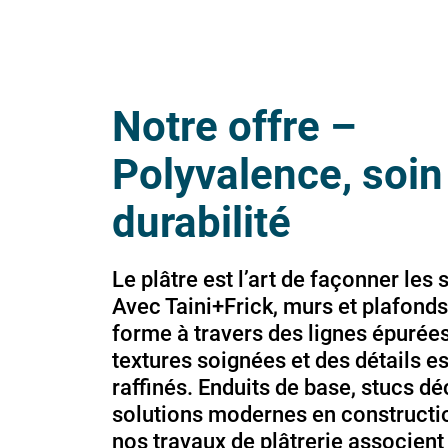
Notre offre –
Polyvalence, soin
durabilité
Le plâtre est l’art de façonner les 
Avec Taini+Frick, murs et plafond
forme à travers des lignes épurées
textures soignées et des détails e
raffinés. Enduits de base, stucs dé
solutions modernes en constructio
nos travaux de plâtrerie associent