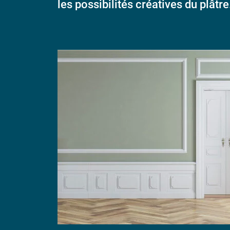
les possibilités créatives du plâtre