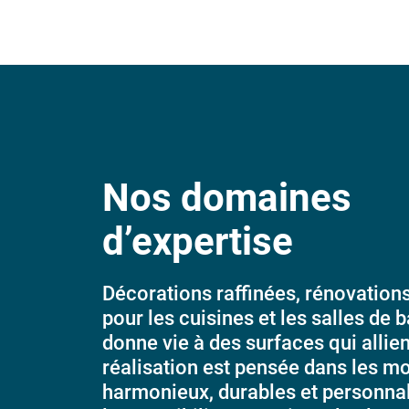
Nos domaines
d’expertise
Décorations raffinées, rénovation
pour les cuisines et les salles de b
donne vie à des surfaces qui allie
réalisation est pensée dans les mo
harmonieux, durables et personnal