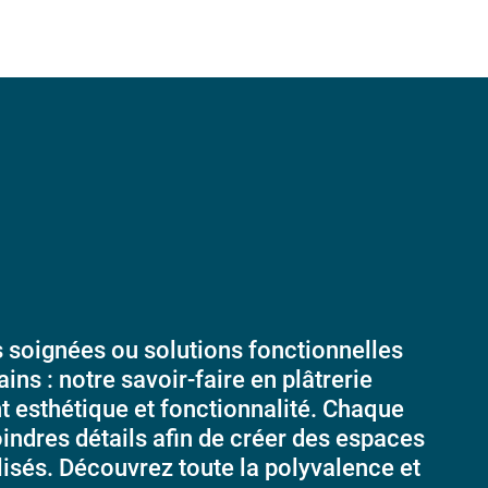
s soignées ou solutions fonctionnelles
ains : notre savoir-faire en plâtrerie
nt esthétique et fonctionnalité. Chaque
indres détails afin de créer des espaces
isés. Découvrez toute la polyvalence et