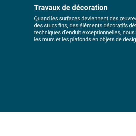
Travaux de décoration
Quand les surfaces deviennent des œuvres 
des stucs fins, des éléments décoratifs dét
techniques d’enduit exceptionnelles, nou
les murs et les plafonds en objets de desig