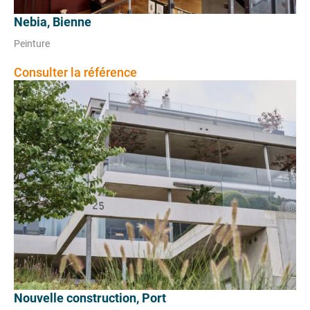
Nebia, Bienne
Peinture
Consulter la référence
Nouvelle construction, Port