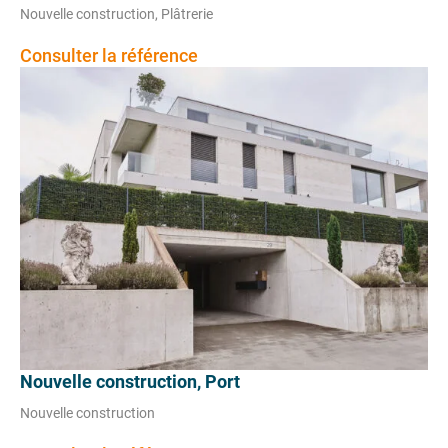
Nouvelle construction, Plâtrerie
Consulter la référence
Nouvelle construction, Port
Nouvelle construction