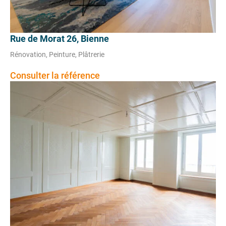
Rue de Morat 26, Bienne
Rénovation, Peinture, Plâtrerie
Consulter la référence