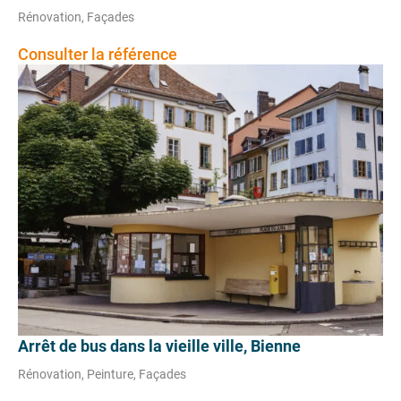
Rénovation, Façades
Consulter la référence
Arrêt de bus dans la vieille ville, Bienne
Rénovation, Peinture, Façades