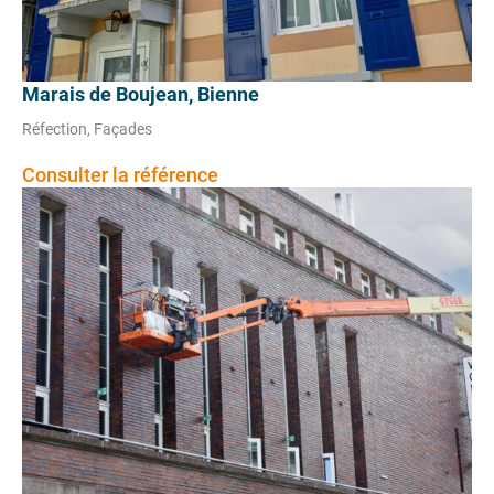
Marais de Boujean, Bienne
Réfection, Façades
Consulter la référence