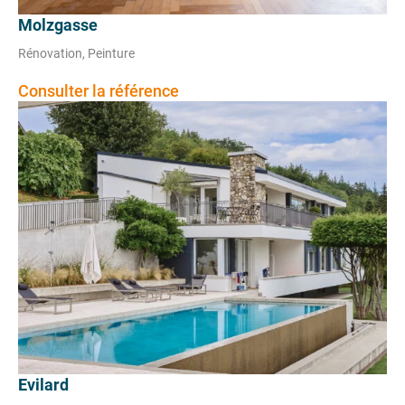
Molzgasse
Rénovation, Peinture
Consulter la référence
Evilard