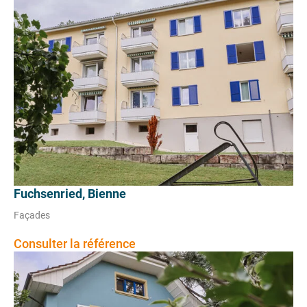
Fuchsenried, Bienne
Façades
Consulter la référence