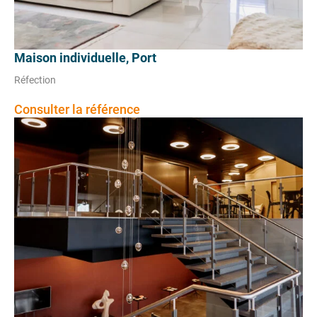
Maison individuelle, Port
Réfection
Consulter la référence