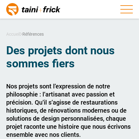
Aller au contenu
Accueil
Références
Des projets dont nous
sommes fiers
Nos projets sont l’expression de notre
philosophie : l’artisanat avec passion et
précision. Qu’il s’agisse de restaurations
historiques, de rénovations modernes ou de
solutions de design personnalisées, chaque
projet raconte une histoire que nous écrivons
ensemble avec nos clients.