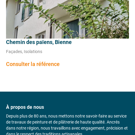
Chemin des païens, Bienne
Façades, Isolations
Consulter la référence
À propos de nous
Depuis plus de 80 ans, nous mettons notre savoir-faire au service
de travaux de peinture et de plâtrerie de haute qualité. Ancrés
dans notre région, nous travaillons avec engagement, précision et
dans le respect des traditions artisanales.