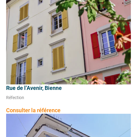
Rue de l’Avenir, Bienne
Réfection
Consulter la référence