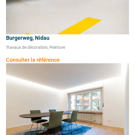
Burgerweg, Nidau
Travaux de décoration, Peinture
Consulter la référence