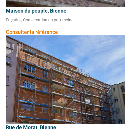
Maison du peuple, Bienne
Façades, Conservation du patrimoine
Consulter la référence
Rue de Morat, Bienne