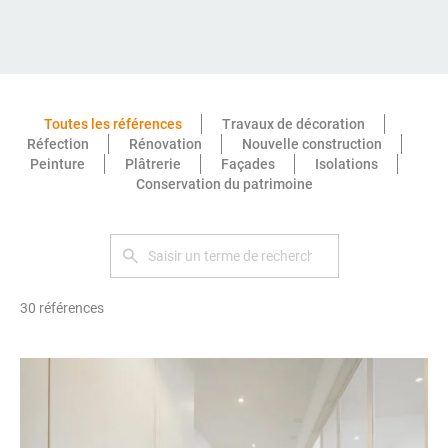
Toutes les références
Travaux de décoration
Réfection
Rénovation
Nouvelle construction
Peinture
Plâtrerie
Façades
Isolations
Conservation du patrimoine
30 références