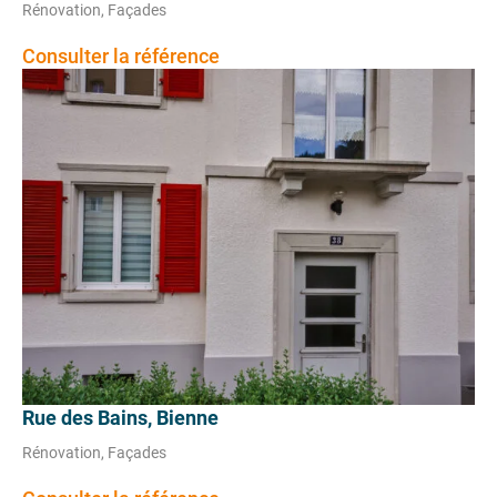
Rénovation, Façades
Consulter la référence
Rue des Bains, Bienne
Rénovation, Façades