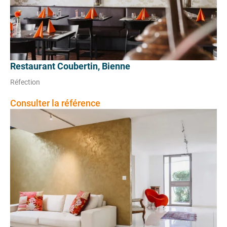
Restaurant Coubertin, Bienne
Réfection
Consulter la référence