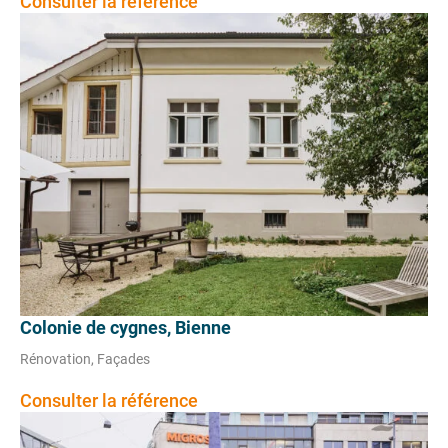
Consulter la référence
Colonie de cygnes, Bienne
Rénovation, Façades
Consulter la référence