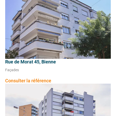
Rue de Morat 45, Bienne
Façades
Consulter la référence