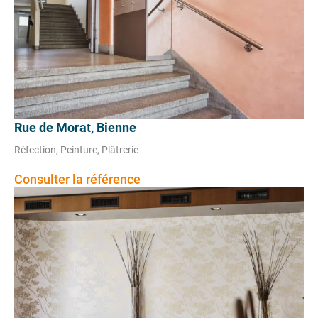
Rue de Morat, Bienne
Réfection, Peinture, Plâtrerie
Consulter la référence