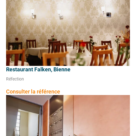
Restaurant Falken, Bienne
Réfection
Consulter la référence