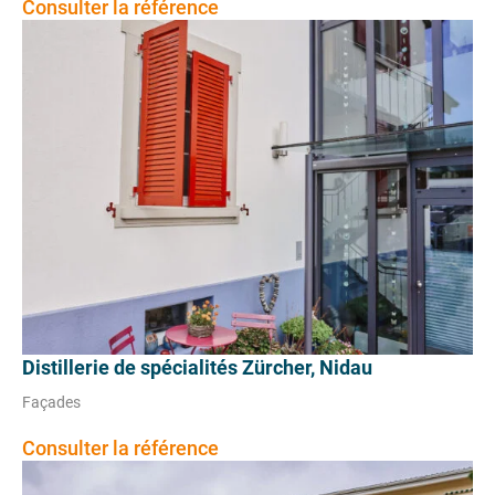
Consulter la référence
Distillerie de spécialités Zürcher, Nidau
Façades
Consulter la référence