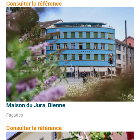
Consulter la référence
Maison du Jura, Bienne
Façades
Consulter la référence