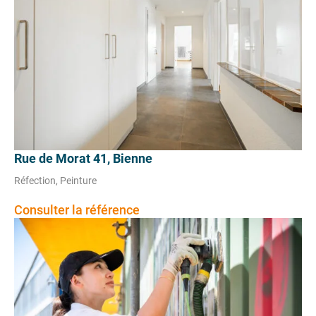
Rue de Morat 41, Bienne
Réfection, Peinture
Consulter la référence