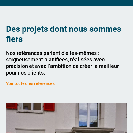
Des projets dont nous sommes
fiers
Nos références parlent d’elles-mêmes :
soigneusement planifiées, réalisées avec
précision et avec l’ambition de créer le meilleur
pour nos clients.
Voir toutes les références