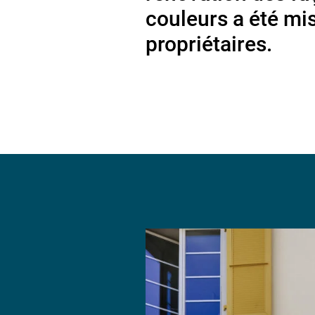
couleurs a été mis
propriétaires.