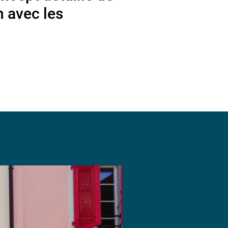
n avec les