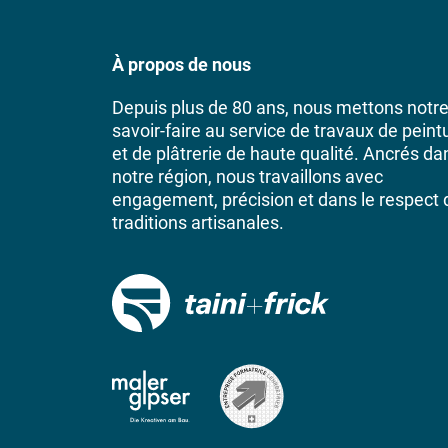
À propos de nous
Depuis plus de 80 ans, nous mettons notr
savoir-faire au service de travaux de peint
et de plâtrerie de haute qualité. Ancrés da
notre région, nous travaillons avec
engagement, précision et dans le respect 
traditions artisanales.