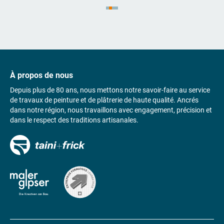
À propos de nous
Depuis plus de 80 ans, nous mettons notre savoir-faire au service
de travaux de peinture et de plâtrerie de haute qualité. Ancrés
dans notre région, nous travaillons avec engagement, précision et
dans le respect des traditions artisanales.