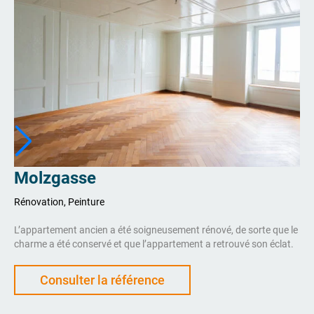
Molzgasse
Rénovation, Peinture
L’appartement ancien a été soigneusement rénové, de sorte que le
charme a été conservé et que l’appartement a retrouvé son éclat.
Consulter la référence