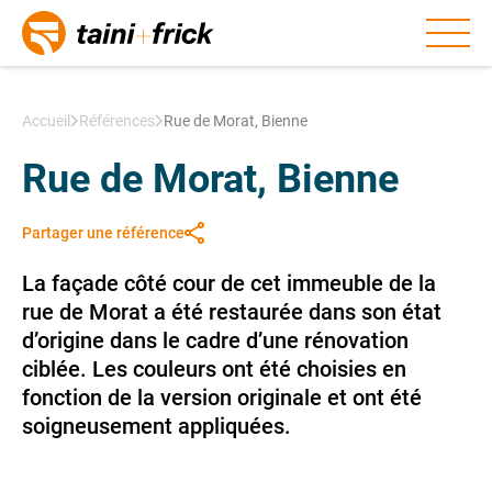
Aller au contenu
Accueil
Références
Rue de Morat, Bienne
Rue de Morat, Bienne
Partager une référence
La façade côté cour de cet immeuble de la
rue de Morat a été restaurée dans son état
d’origine dans le cadre d’une rénovation
ciblée. Les couleurs ont été choisies en
fonction de la version originale et ont été
soigneusement appliquées.