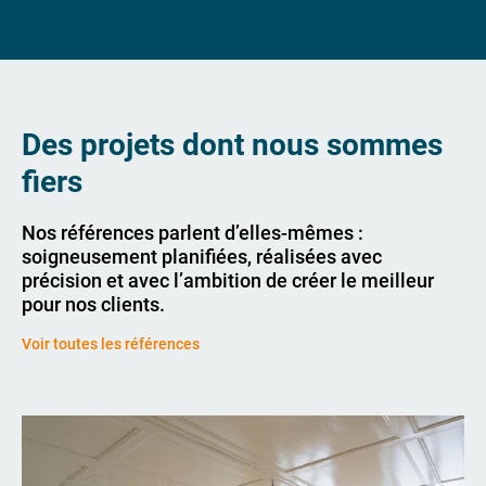
Des projets dont nous sommes
fiers
Nos références parlent d’elles-mêmes :
soigneusement planifiées, réalisées avec
précision et avec l’ambition de créer le meilleur
pour nos clients.
Voir toutes les références